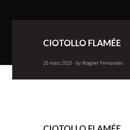
CIOTOLLO FLAMÉE
20 mars 2023 - by Wagner Fernandes
CIOTOLLO FLAMÉE