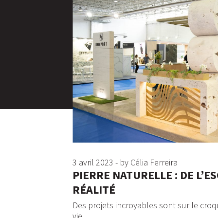
3 avril 2023 - by Célia Ferreira
PIERRE NATURELLE : DE L’ES
RÉALITÉ
Des projets incroyables sont sur le cro
vie.