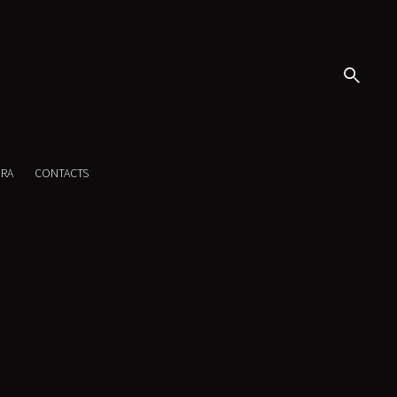
URA
CONTACTS