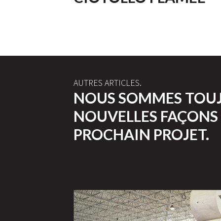
AUTRES ARTICLES.
NOUS SOMMES TOUJ
NOUVELLES FAÇONS 
PROCHAIN PROJET.