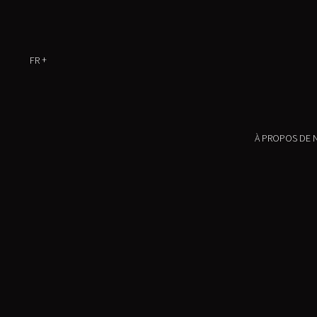
FR
À PROPOS DE 