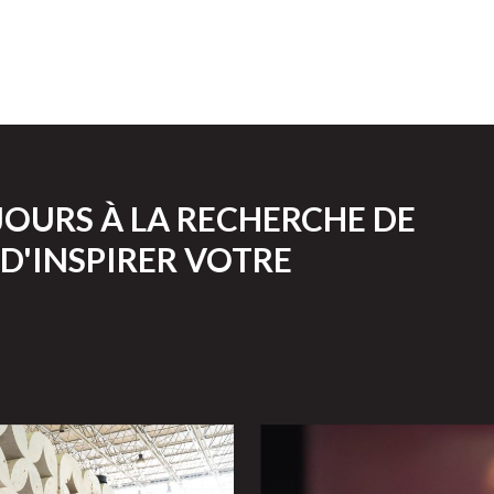
OURS À LA RECHERCHE DE
D'INSPIRER VOTRE