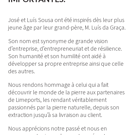
José et Luís Sousa ont été inspirés dès leur plus
jeune âge par leur grand-père, M. Luís da Graça.
Son nom est synonyme de grande vision
d’entreprise, d’entrepreneuriat et de résilience.
Son humanité et son humilité ont aidé à
développer sa propre entreprise ainsi que celle
des autres.
Nous rendons hommage à celui qui a fait
découvrir le monde de la pierre aux partenaires
de Limeports, les rendant véritablement
passionnés par la pierre naturelle, depuis son
extraction jusqu’à sa livraison au client.
Nous apprécions notre passé et nous en