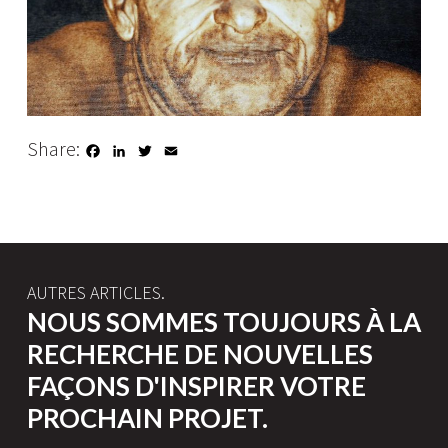
Share:
Facebook
LinkedIn
Twitter
Email
AUTRES ARTICLES.
NOUS SOMMES TOUJOURS À LA
RECHERCHE DE NOUVELLES
FAÇONS D'INSPIRER VOTRE
PROCHAIN PROJET.