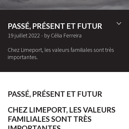
PASSÉ, PRÉSENT ET FUTUR
19 juillet 2022 - by Célia Ferreira
Chez Limeport, les valeurs familiales sont très
importantes.
PASSÉ, PRÉSENT ET FUTUR
CHEZ LIMEPORT, LES VALEURS
FAMILIALES SONT TRÈS
IMPORTANTES.