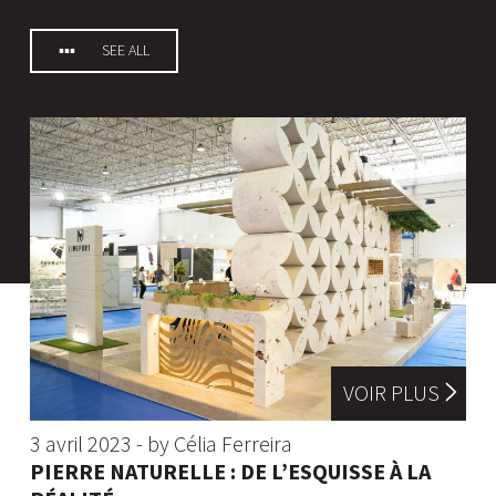
SEE ALL
VOIR PLUS
3 avril 2023 - by Célia Ferreira
PIERRE NATURELLE : DE L’ESQUISSE À LA