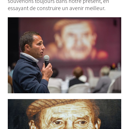
souvenons toujours dans notre présent, en
essayant de construire un avenir meilleur.