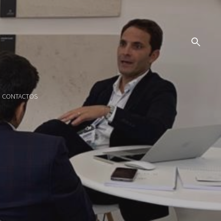
CONTACTOS