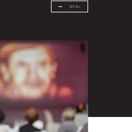
SEE ALL