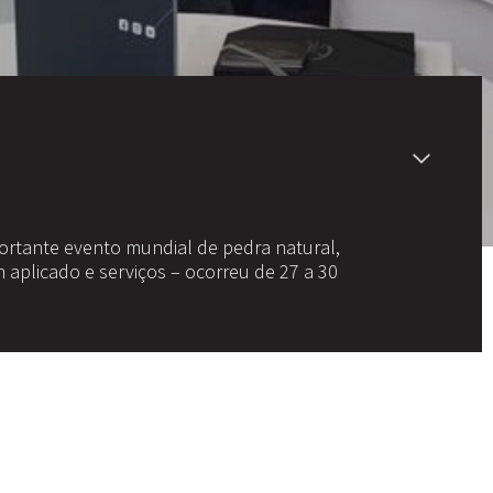
ortante evento mundial de pedra natural,
n aplicado e serviços – ocorreu de 27 a 30