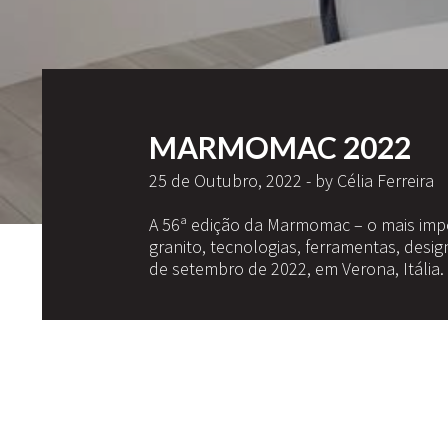
MARMOMAC 2022
25 de Outubro, 2022 - by Célia Ferreira
A 56ª edição da Marmomac – o mais imp
granito, tecnologias, ferramentas, desig
de setembro de 2022, em Verona, Itália.