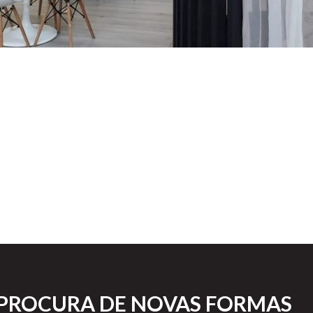
 PROCURA DE NOVAS FORMAS