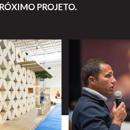
PRÓXIMO PROJETO.