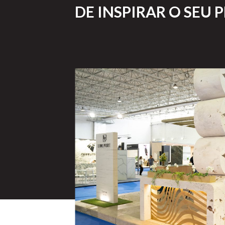
DE INSPIRAR O SEU 