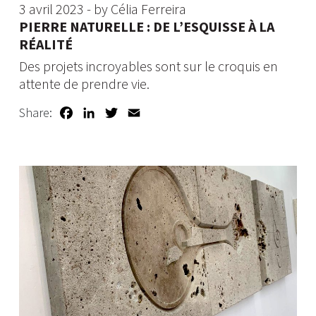
3 avril 2023 - by Célia Ferreira
PIERRE NATURELLE : DE L’ESQUISSE À LA
RÉALITÉ
Des projets incroyables sont sur le croquis en
attente de prendre vie.
Facebook
LinkedIn
Twitter
Email
Share: