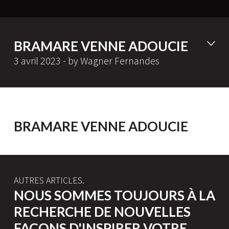
BRAMARE VENNE ADOUCIE
3 avril 2023 - by Wagner Fernandes
BRAMARE VENNE ADOUCIE
AUTRES ARTICLES.
NOUS SOMMES TOUJOURS À LA
RECHERCHE DE NOUVELLES
FAÇONS D'INSPIRER VOTRE