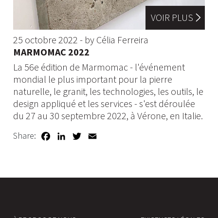
VOIR PLUS
25 octobre 2022 - by Célia Ferreira
MARMOMAC 2022
La 56e édition de Marmomac - l'événement
mondial le plus important pour la pierre
naturelle, le granit, les technologies, les outils, le
design appliqué et les services - s'est déroulée
du 27 au 30 septembre 2022, à Vérone, en Italie.
Facebook
LinkedIn
Twitter
Email
Share: