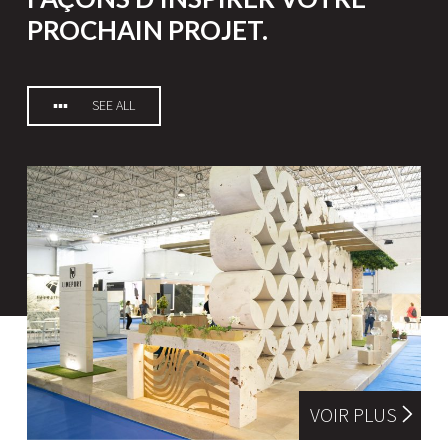
PROCHAIN PROJET.
SEE ALL
VOIR PLUS